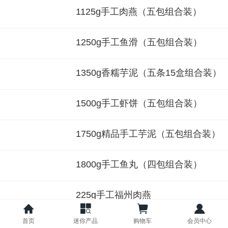
1125g手工肉燕（五包组合装）
1250g手工鱼滑（五包组合装）
1350g香糯芋泥（五条15盒组合装）
1500g手工虾饼（五包组合装）
1750g精品手工芋泥（五包组合装）
1800g手工鱼丸（四包组合装）
225g手工福州肉燕
首页
迷你产品
购物车
会员中心
238g墨鱼丸