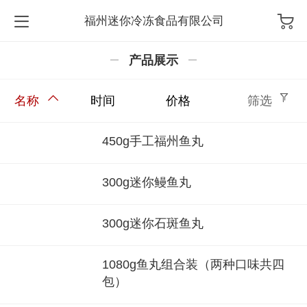
福州迷你冷冻食品有限公司
产品展示
名称
时间
价格
筛选
450g手工福州鱼丸
300g迷你鳗鱼丸
300g迷你石斑鱼丸
1080g鱼丸组合装（两种口味共四
包）